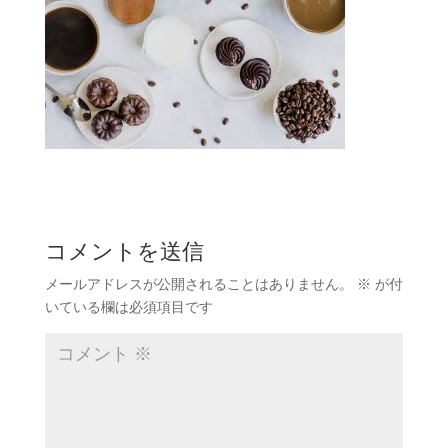
コメントを送信
メールアドレスが公開されることはありません。
※
が付
いている欄は必須項目です