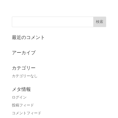
最近のコメント
アーカイブ
カテゴリー
カテゴリーなし
メタ情報
ログイン
投稿フィード
コメントフィード