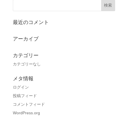
最近のコメント
アーカイブ
カテゴリー
カテゴリーなし
メタ情報
ログイン
投稿フィード
コメントフィード
WordPress.org