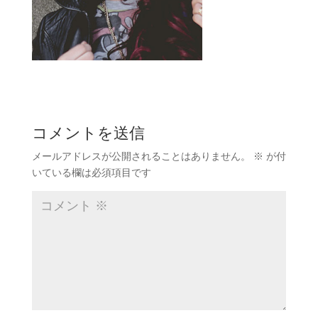
コメントを送信
メールアドレスが公開されることはありません。
※
が付
いている欄は必須項目です