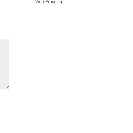
WordPress.org