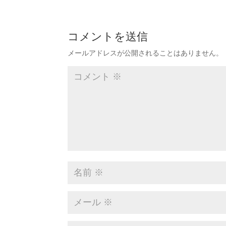
コメントを送信
メールアドレスが公開されることはありません。