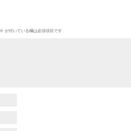
※
が付いている欄は必須項目です