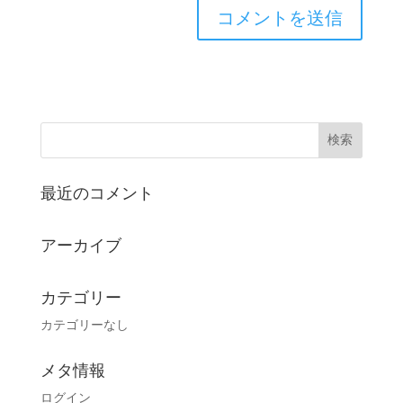
最近のコメント
アーカイブ
カテゴリー
カテゴリーなし
メタ情報
ログイン