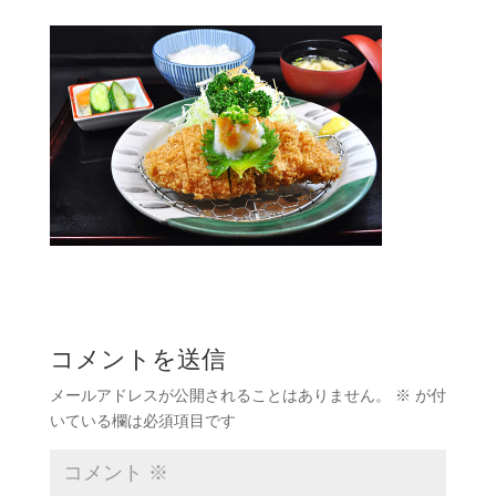
コメントを送信
メールアドレスが公開されることはありません。
※
が付
いている欄は必須項目です