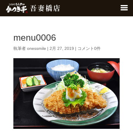
menu0006
執筆者
onessmile
|
2月 27, 2019
|
コメント0件