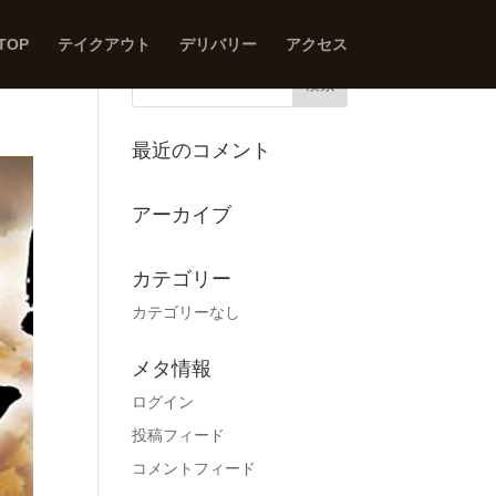
TOP
テイクアウト
デリバリー
アクセス
最近のコメント
アーカイブ
カテゴリー
カテゴリーなし
メタ情報
ログイン
投稿フィード
コメントフィード