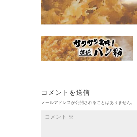
コメントを送信
メールアドレスが公開されることはありません。