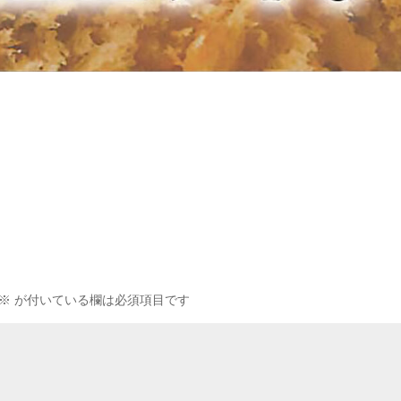
※
が付いている欄は必須項目です