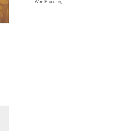
WordPress.org