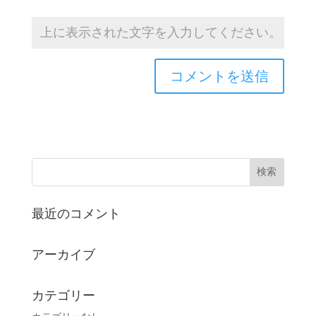
最近のコメント
アーカイブ
カテゴリー