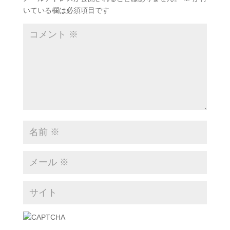
いている欄は必須項目です