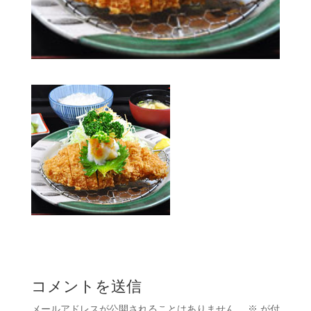
コメントを送信
メールアドレスが公開されることはありません。
※
が付