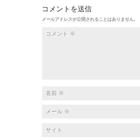
コメントを送信
メールアドレスが公開されることはありません。