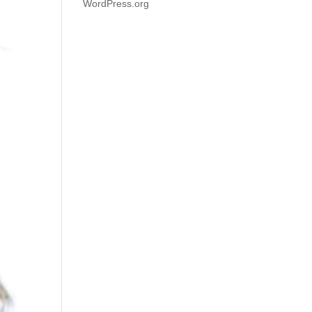
WordPress.org