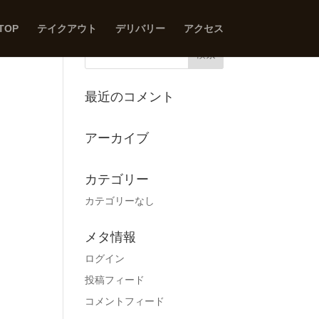
TOP
テイクアウト
デリバリー
アクセス
最近のコメント
アーカイブ
カテゴリー
カテゴリーなし
メタ情報
ログイン
投稿フィード
コメントフィード