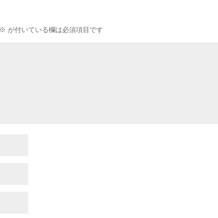
※
が付いている欄は必須項目です