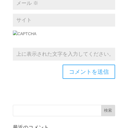
最近のコメント