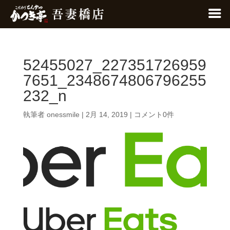
52455027_227351726959
7651_2348674806796255
232_n
執筆者
onessmile
|
2月 14, 2019
|
コメント0件