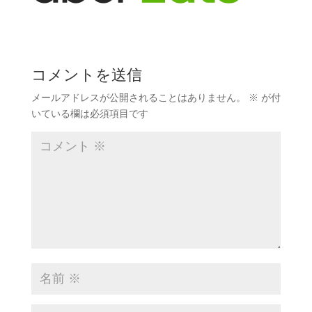
コメントを送信
メールアドレスが公開されることはありません。
※
が付
いている欄は必須項目です