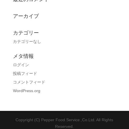
アーカイブ
カテゴリー
カテゴリーなし
メタ情報
ログイン
投稿フィード
コメントフィード
WordPress.org
Copyright (C) Pepper Food Service.,Co.Ltd. All Rights
Reserved.