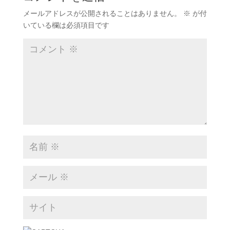
メールアドレスが公開されることはありません。
※
が付
いている欄は必須項目です