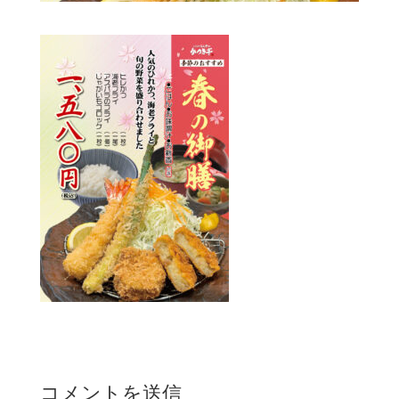
コメントを送信