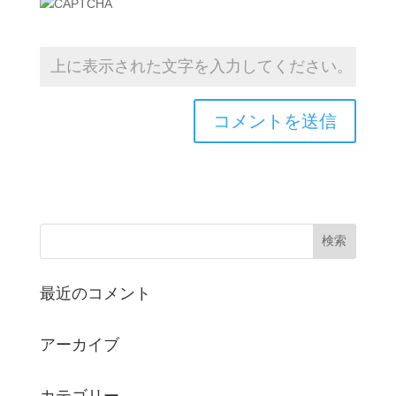
最近のコメント
アーカイブ
カテゴリー