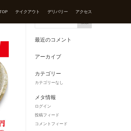
TOP
テイクアウト
デリバリー
アクセス
最近のコメント
アーカイブ
カテゴリー
カテゴリーなし
メタ情報
ログイン
投稿フィード
コメントフィード