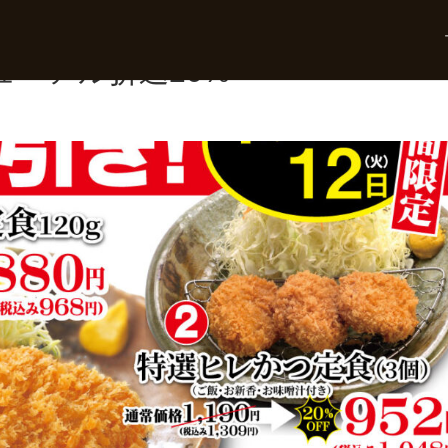
ニューアル折込20%