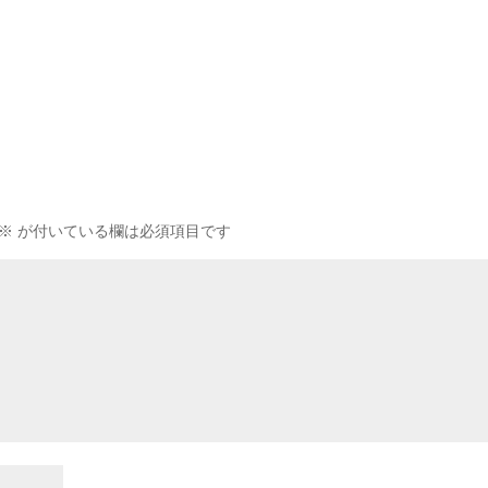
※
が付いている欄は必須項目です