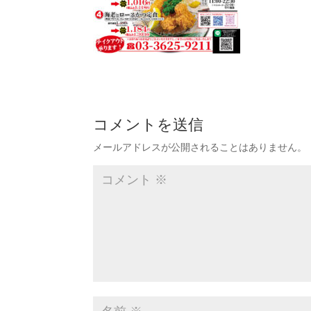
コメントを送信
メールアドレスが公開されることはありません。