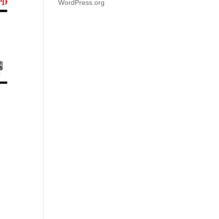
WordPress.org