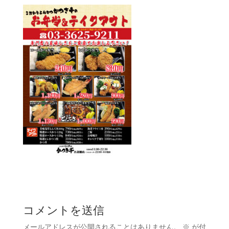
コメントを送信
メールアドレスが公開されることはありません。
※
が付