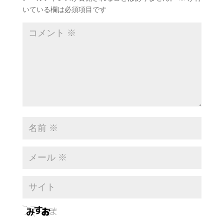
いている欄は必須項目です