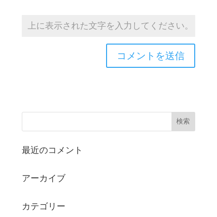
最近のコメント
アーカイブ
カテゴリー