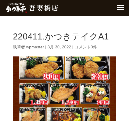
220411.かつきテイクA1
執筆者
wpmaster
|
3月 30, 2022
|
コメント0件