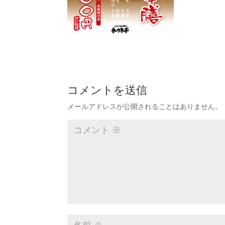
コメントを送信
メールアドレスが公開されることはありません。