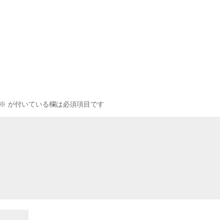
※
が付いている欄は必須項目です