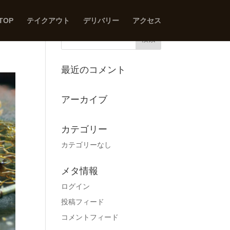
TOP
テイクアウト
デリバリー
アクセス
最近のコメント
アーカイブ
カテゴリー
カテゴリーなし
メタ情報
ログイン
投稿フィード
コメントフィード