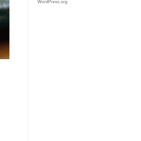
WordPress.org