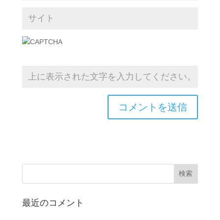
最近のコメント