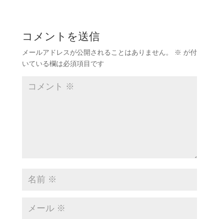
コメントを送信
メールアドレスが公開されることはありません。
※
が付
いている欄は必須項目です