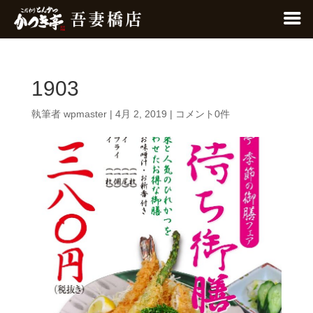
1903
執筆者
wpmaster
|
4月 2, 2019
|
コメント0件