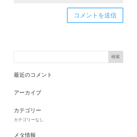
最近のコメント
アーカイブ
カテゴリー
カテゴリーなし
メタ情報