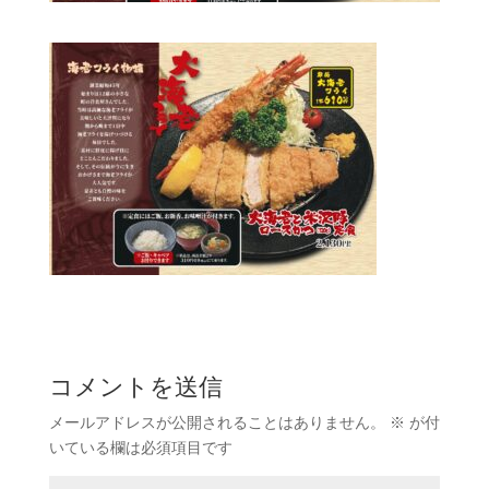
コメントを送信
メールアドレスが公開されることはありません。
※
が付
いている欄は必須項目です